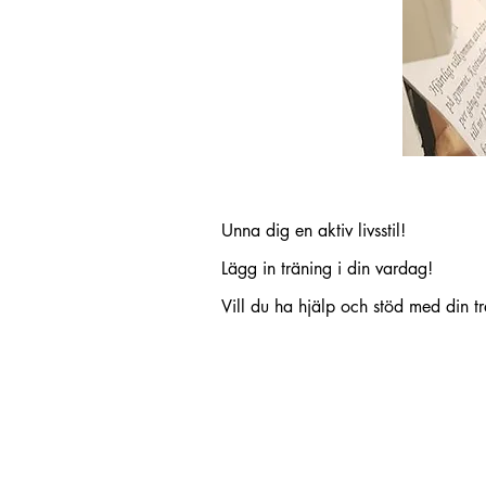
Unna dig en aktiv livsstil!
Lägg in träning i din vardag!
Vill du ha hjälp och stöd med din 